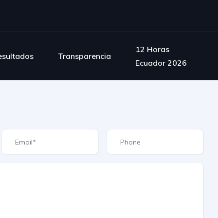
12 Horas
esultados
Transparencia
Ecuador 2026