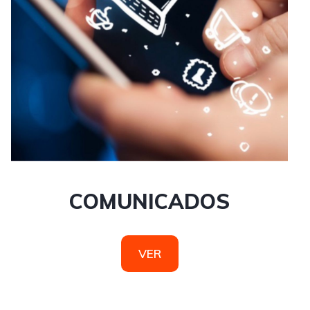
COMUNICADOS
VER