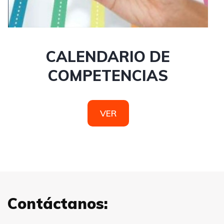
CALENDARIO DE
COMPETENCIAS
VER
Contáctanos: