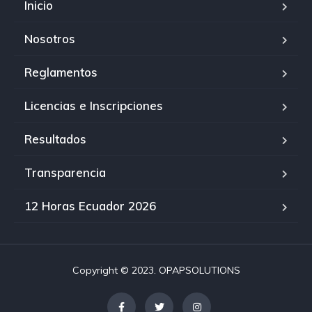
Inicio
Nosotros
Reglamentos
Licencias e Inscripciones
Resultados
Transparencia
12 Horas Ecuador 2026
Copyright © 2023. OPAPSOLUTIONS