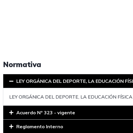
Normativa
LEY ORGÁNICA DEL DEPORTE, LA EDUCACIÓN FÍS
LEY ORGÁNICA DEL DEPORTE, LA EDUCACIÓN FÍSICA
Acuerdo N° 323 - vigente
Reglamento Interno