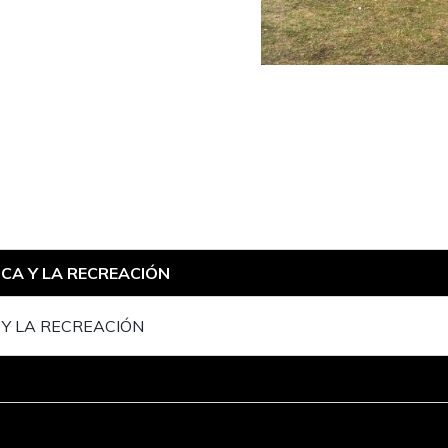
ICA Y LA RECREACIÓN
 Y LA RECREACIÓN