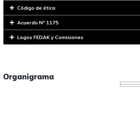
Código de ética
Acuerdo N° 1175
Logos FEDAK y Comisiones
Organigrama