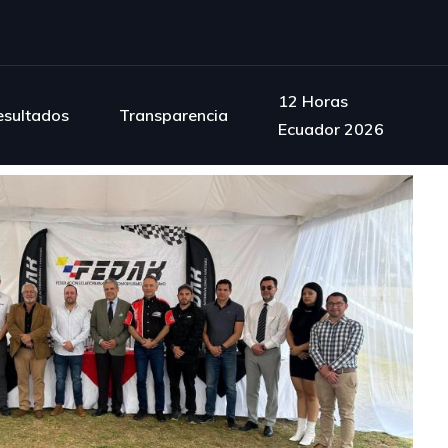
12 Horas
esultados
Transparencia
Ecuador 2026