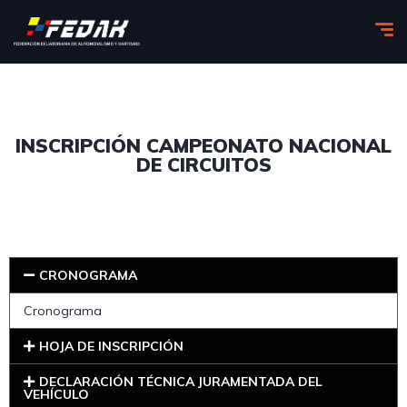
INSCRIPCIÓN CAMPEONATO NACIONAL
DE CIRCUITOS
CRONOGRAMA
Cronograma
HOJA DE INSCRIPCIÓN
DECLARACIÓN TÉCNICA JURAMENTADA DEL
VEHÍCULO