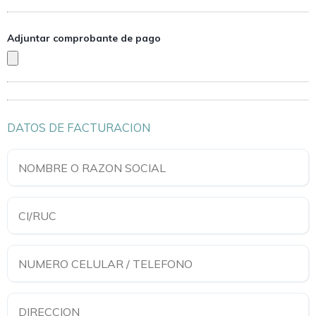
Adjuntar comprobante de pago
DATOS DE FACTURACION