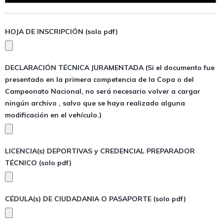
HOJA DE INSCRIPCIÓN (solo pdf)
DECLARACIÓN TÉCNICA JURAMENTADA (Si el documento fue
presentado en la primera competencia de la Copa o del
Campeonato Nacional, no será necesario volver a cargar
ningún archivo , salvo que se haya realizado alguna
modificación en el vehículo.)
LICENCIA(s) DEPORTIVAS y CREDENCIAL PREPARADOR
TÉCNICO (solo pdf)
CÉDULA(s) DE CIUDADANIA O PASAPORTE (solo pdf)