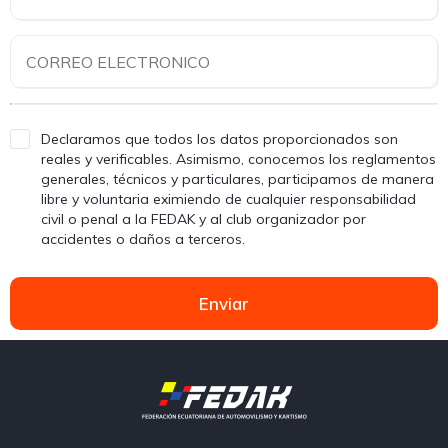
Declaramos que todos los datos proporcionados son
reales y verificables. Asimismo, conocemos los reglamentos
generales, técnicos y particulares, participamos de manera
libre y voluntaria eximiendo de cualquier responsabilidad
civil o penal a la FEDAK y al club organizador por
accidentes o daños a terceros.
Enviar