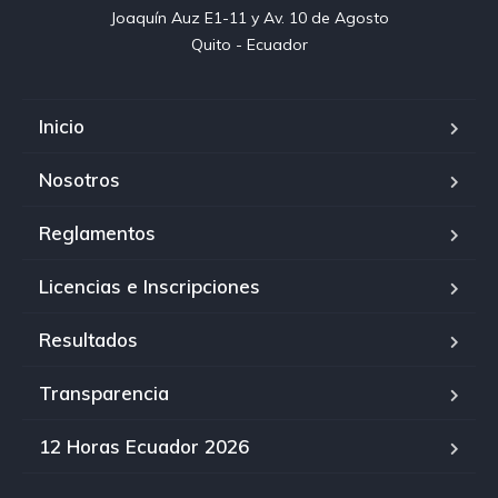
Joaquín Auz E1-11 y Av. 10 de Agosto

Quito - Ecuador
Inicio
Nosotros
Reglamentos
Licencias e Inscripciones
Resultados
Transparencia
12 Horas Ecuador 2026