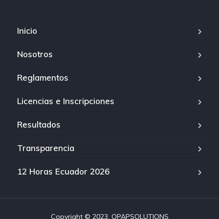
Inicio
Nosotros
Reglamentos
Licencias e Inscripciones
Resultados
Transparencia
12 Horas Ecuador 2026
Copyright © 2023. OPAPSOLUTIONS